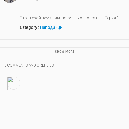
Этот герой неуязвим, но очень осторожен - Серия 1
Category :
Паподанци
SHOW MORE
0 COMMENTS AND 0 REPLIES