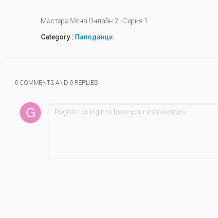
Мастера Меча Онлайн 2 - Серия 1
Category :
Паподанци
0 COMMENTS AND 0 REPLIES