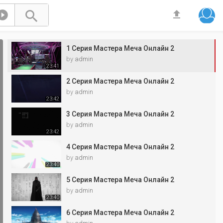



1 Серия Мастера Меча Онлайн 2
by
admin
23:41
2 Серия Мастера Меча Онлайн 2
by
admin
23:42
3 Серия Мастера Меча Онлайн 2
by
admin
23:42
4 Серия Мастера Меча Онлайн 2
by
admin
23:40
5 Серия Мастера Меча Онлайн 2
by
admin
23:40
6 Серия Мастера Меча Онлайн 2