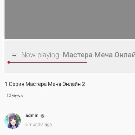
Now playing:
Мастера Меча Онлай
1 Серия Мастера Меча Онлайн 2
10 views
admin

6 months ago